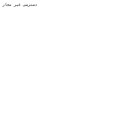
دسترسی غیر مجاز