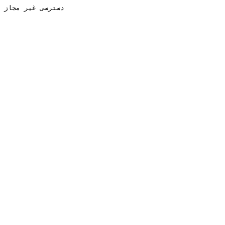
دسترسی غیر مجاز