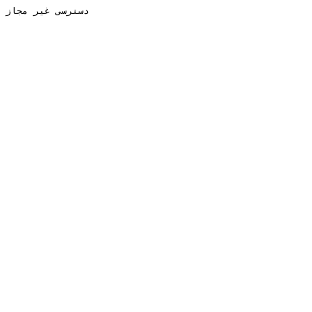
دسترسی غیر مجاز