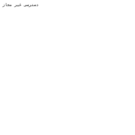
دسترسی غیر مجاز