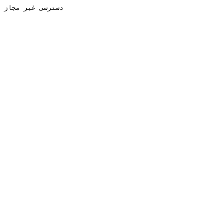
دسترسی غیر مجاز