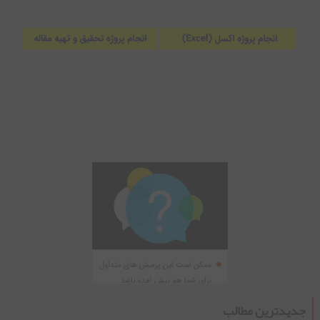
جدیدترین مطالب