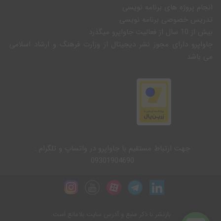
انجام پروژه های برنامه نویسی
تدریس خصوصی برنامه نویسی
بیش از 10 سال از فعالیت جاواپرو میگذرد
جاواپرو دارای مجوز نشر دیجیتال از وزارت فرهنگ و ارشاد اسلامی
می باشد
جهت ارتباط مستقیم با جاواپرو در واتساپ و تلگرام :
09301904690
بازنشر با ذکر منبع و آدرس سایت بلامانع است.