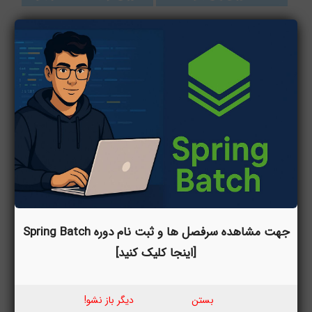
جهت مشاهده سرفصل ها و ثبت نام دوره Spring Batch
[اینجا کلیک کنید]
بستن
دیگر باز نشو!