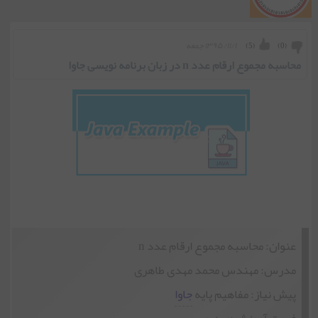
۱۳۹۵/۱۱/۱ جمعه
)
5
(
)
0
(
محاسبه مجموع ارقام عدد n در زبان برنامه نویسی جاوا
عنوان: محاسبه مجموع ارقام عدد n
مدرس: مهندس محمد مهدی طاهری
پیش نیاز: مفاهیم پایه
جاوا