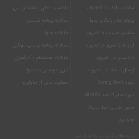
ساخت بانک با JavaFX
پادکست های برنامه نویسی
پروژه های رایگان جاوا
مقالات برنامه نویسی
ماشین حساب با اندروید
مقالات جاوا
ارتباط با سرور در اندروید
مقالات برنامه نویسی موبایل
دیتابیس در اندروید
مقالات استخدام و کارآموزی
ارسال پیامک در اندروید
بازی دوبعدی در جاوا
دوره Spring Boot
حمایت مالی از جاواپرو
دوره صفر تا صد JavaFX
مجوز نشر بر خط سایت
جاواپرو
دوره های آموزشی برنامه نویسی