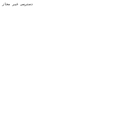
دسترسی غیر مجاز