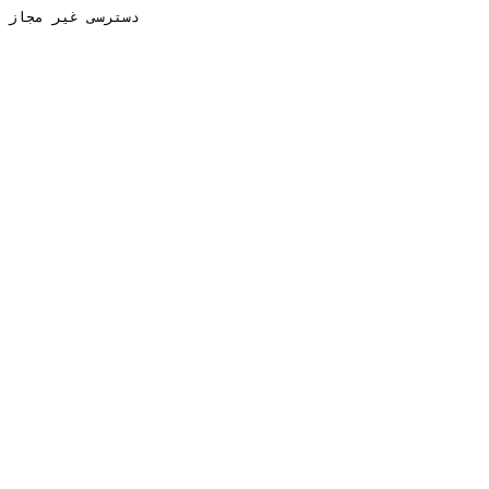
دسترسی غیر مجاز