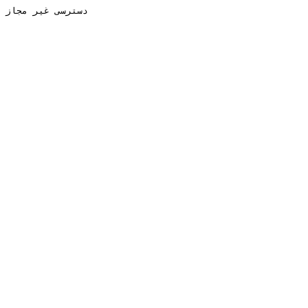
دسترسی غیر مجاز