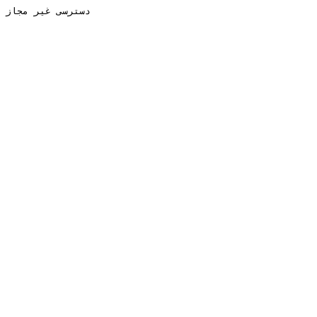
دسترسی غیر مجاز