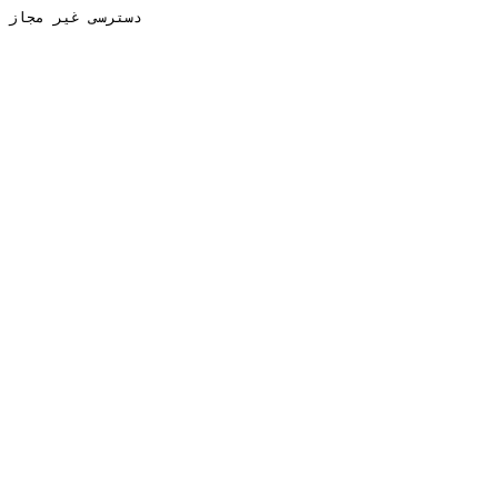
دسترسی غیر مجاز