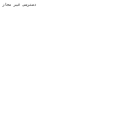
دسترسی غیر مجاز