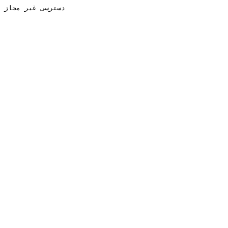
دسترسی غیر مجاز