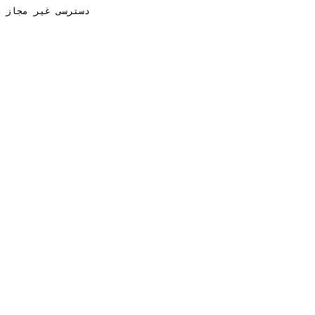
دسترسی غیر مجاز