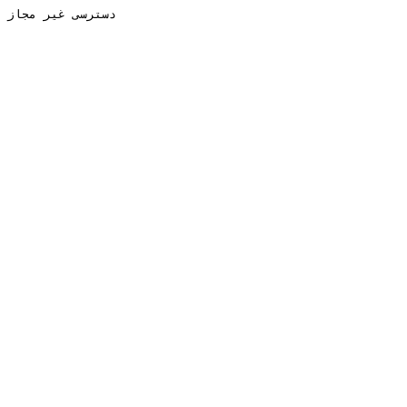
دسترسی غیر مجاز