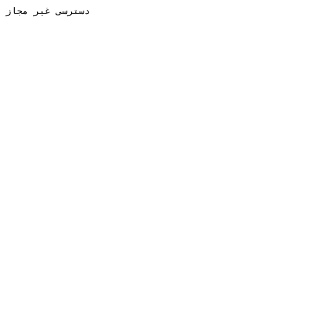
دسترسی غیر مجاز