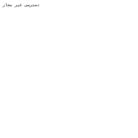
دسترسی غیر مجاز