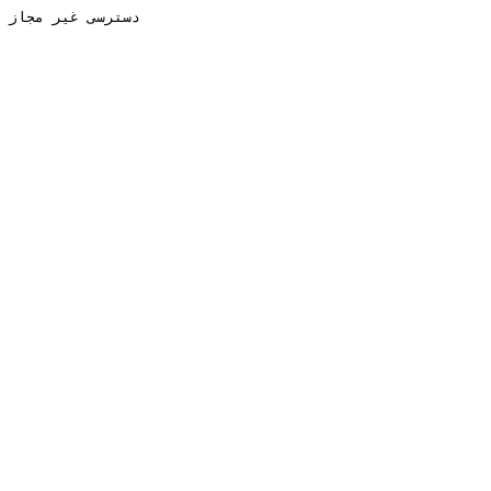
دسترسی غیر مجاز