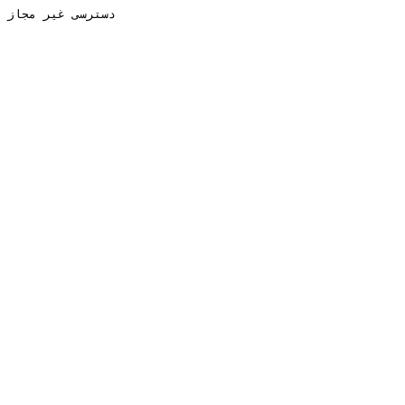
دسترسی غیر مجاز