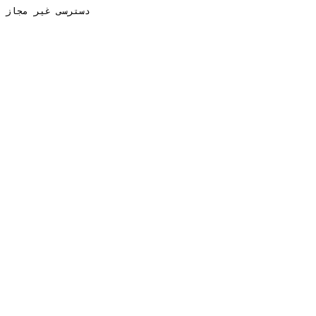
دسترسی غیر مجاز