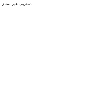
دسترسی غیر مجاز