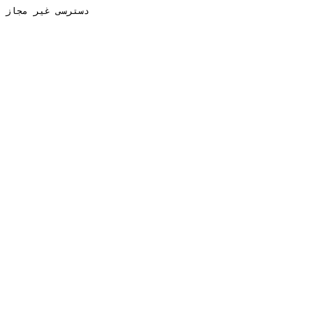
دسترسی غیر مجاز