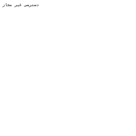
دسترسی غیر مجاز