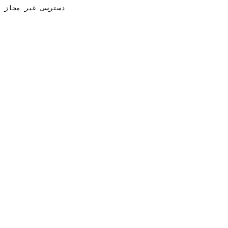
دسترسی غیر مجاز