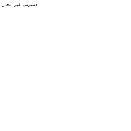
دسترسی غیر مجاز