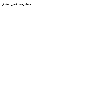
دسترسی غیر مجاز