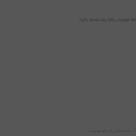
نامه نویسی جاوا چند نسخه دارد؟
؟
،
نسخه های زبان جاوا چیست
،