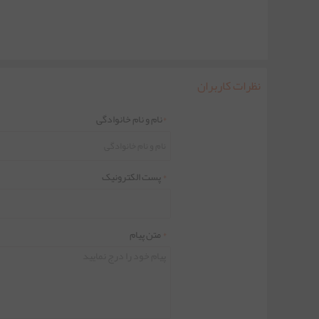
نظرات کاربران
*
نام و نام خانوادگی
*
پست الکترونیک
*
متن پیام