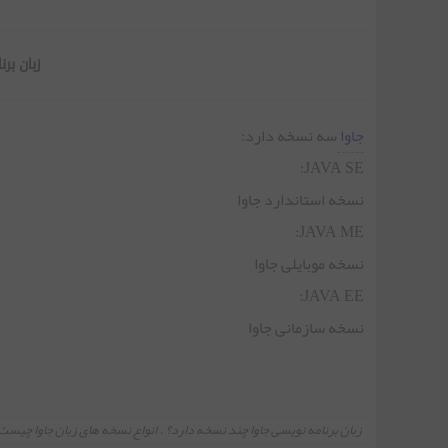
زبان بر
جاوا
سه نسخه دارد:
JAVA SE:
نسخه استاندارد جاوا
JAVA ME:
نسخه موبایلی جاوا
JAVA EE:
نسخه سازمانی جاوا
زبان برنامه نویسی جاوا چند نسخه دارد؟
،
انواع نسخه های زبان جاوا چیست