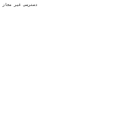
دسترسی غیر مجاز