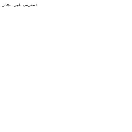
دسترسی غیر مجاز