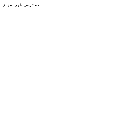
دسترسی غیر مجاز