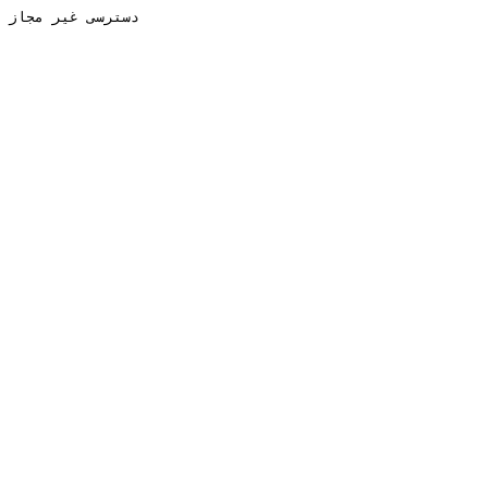
دسترسی غیر مجاز