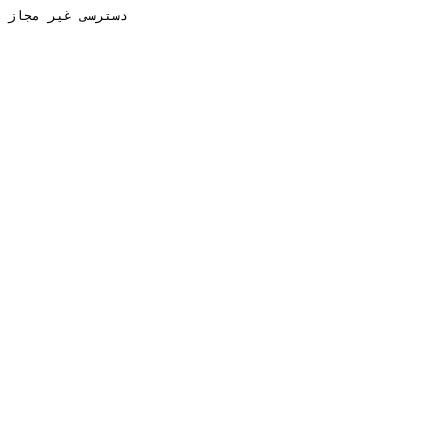
دسترسی غیر مجاز