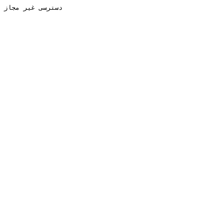
دسترسی غیر مجاز