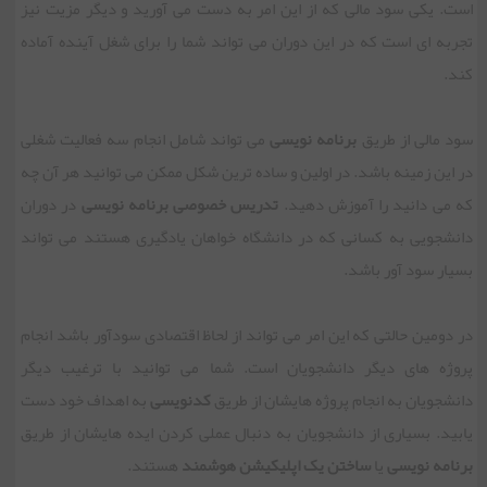
است. یکی سود مالی که از این امر به دست می آورید و دیگر مزیت نیز
تجربه ای است که در این دوران می تواند شما را برای شغل آینده آماده
کند.
سود مالی از طریق
برنامه نویسی
می تواند شامل انجام سه فعالیت شغلی
در این زمینه باشد. در اولین و ساده ترین شکل ممکن می توانید هر آن چه
که می دانید را آموزش دهید.
تدریس خصوصی برنامه نویسی
در دوران
دانشجویی به کسانی که در دانشگاه خواهان یادگیری هستند می تواند
بسیار سود آور باشد.
در دومین حالتی که این امر می تواند از لحاظ اقتصادی سودآور باشد انجام
پروژه های دیگر دانشجویان است. شما می توانید با ترغیب دیگر
دانشجویان به انجام پروژه هایشان از طریق
کدنویسی
به اهداف خود دست
یابید. بسیاری از دانشجویان به دنبال عملی کردن ایده هایشان از طریق
برنامه نویسی
یا
ساختن یک اپلیکیشن هوشمند
هستند.