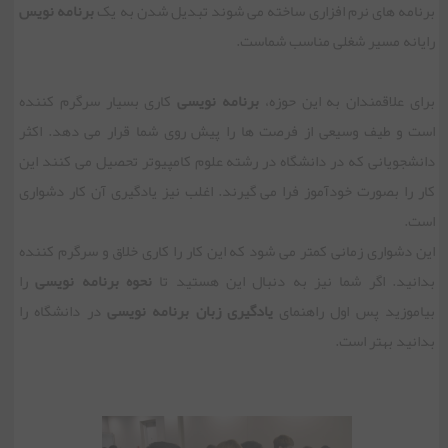
برنامه های نرم افزاری ساخته می شوند تبدیل شدن به یک
برنامه نویس
رایانه مسیر شغلی مناسب شماست.
برای علاقمندان به این حوزه،
برنامه نویسی
کاری بسیار سرگرم کننده
است و طیف وسیعی از فرصت ها را پیش روی شما قرار می دهد. اکثر
دانشجویانی که در دانشگاه در رشته علوم کامپیوتر تحصیل می کنند این
کار را بصورت خودآموز فرا می گیرند. اغلب نیز یادگیری آن کار دشواری
است.
این دشواری زمانی کمتر می شود که این کار را کاری خلاق و سرگرم کننده
بدانید. اگر شما نیز به دنبال این هستید تا
نحوه برنامه نویسی
را
بیاموزید پس اول راهنمای
یادگیری زبان برنامه نویسی
در دانشگاه را
بدانید بهتر است.