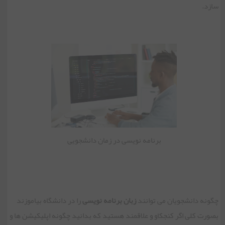
سازد.
برنامه نویسی در زمان دانشجویی
چگونه دانشجویان می توانند
زبان برنامه نویسی
را در دانشگاه بیاموزند
بصورت کلی اگر کنجکاو و علاقمند هستید که بدانید چگونه اپلیکیشن ها و