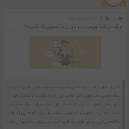
۱۳۹۹/۱۱/۸ چهارشنبه
)
5
(
)
0
(
چگونه برنامه نویسی را در دوران دانشجویی یاد بگیریم؟
یکی از مهارت های سودمندی که نه تنها دانشجویان علوم کامپیوتر
بلکه تمامی دانشجویان می توانند آن را فرا بگیرند تا شانس خود را
برای یافتن شغل بعد از دانشگاه افزایش دهند
مهارت برنامه نویسی
است. چه برای آموزش خصوصی باشد یا برای
انجام پروژه های
دانشجویی
این امر می تواند به کسب تجربه ی بیشتر دانشجویان کمک