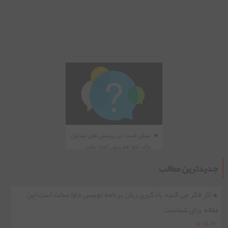
جدیدترین مطالب
اگر فکر می کنید یادگیری زبان برنامه نویسی جاوا سخت است این
مقاله برای شماست
۵/۵/۴