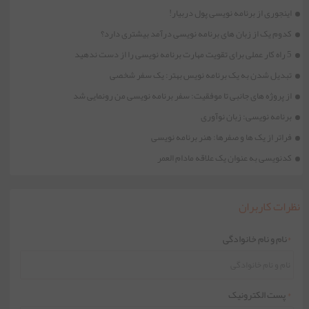
اینجوری از برنامه نویسی پول دربیار!
کدوم یک از زبان های برنامه نویسی درآمد بیشتری دارد؟
5 راه کار عملی برای تقویت مهارت برنامه نویسی را از دست ندهید
تبدیل شدن به یک برنامه نویس بهتر: یک سفر شخصی
از پروژه های جانبی تا موفقیت: سفر برنامه نویسی من رونمایی شد
برنامه نویسی: زبان نوآوری
فراتر از یک ها و صفرها: هنر برنامه نویسی
کدنویسی به عنوان یک علاقه مادام العمر
نظرات کاربران
*
نام و نام خانوادگی
*
پست الکترونیک