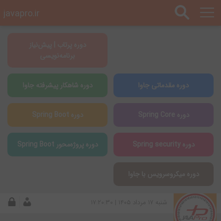
javapro.ir
دوره پرتاب | پیش‌نیاز
برنامه‌نویسی
دوره مقدماتی جاوا
دوره شاهکار پیشرفته جاوا
دوره Spring Core
دوره Spring Boot
دوره Spring security
دوره پروژه‌محور Spring Boot
دوره میکروسرویس با جاوا
شنبه ۱۷ مرداد ۱۴۰۵ | ۱۷:۲۰:۳۰