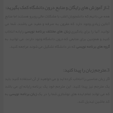
2.از آموزش های رایگان و منابع درون دانشگاه کمک بگیرید:
همه می دانیم که دانشجویان اغلب با مشکلات مالی روبرو هستند اما منابع
آنلاین زیادی وجود دارد که مقرون به صرفه و مفید می باشند. شما می
توانید آنها را برای یادگیری
زبان های مختلف برنامه نویسی
رایانه انتخاب
کنید و همچنین برای منابعی که درون دانشگاه وجود دارند، می توانید به
گروه های برنامه نویسی
که در دانشگاه تشکیل می شوند مراجعه کنید.
3.مترجم زبان را پیدا کنید:
اگر زبان مناسبی را انتخاب کرده اید و می خواهید از آن استفاده کنید باید
یک مترجم نیز پیدا کنید. این مترجم خود یک برنامه رایانه ای می باشد
که می تواند تمام ایده های نوشتاری شما را در یک
زبان برنامه نویسی
به
کد ماشین تبدیل کند.