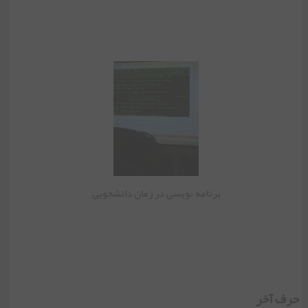
برنامه نویسی در زمان دانشجویی
حرف آخر