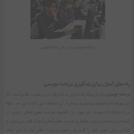
برنامه نویسی در زمان دانشجویی
راه های آسان برای یادگیری برنامه نویسی
برنامه نویسی
یکی از پیشرفته ترین و با ارزش ترین مهارت هایی است که
این روزها دانشجویان بیشتر و بیشتر از آن استفاده می کنند. این امر علاوه
بر دانشگاه که پیشتر در مورد آن گفتیم، فرصت های شغلی زیادی در
آینده نیز به همراه دارد. علاوه بر فرصت های شغلی شما را قادر می سازد تا
توانایی های ذهنی خود را گسترش دهید و مهارت های خود را برای ایجاد