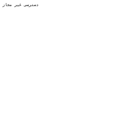
دسترسی غیر مجاز