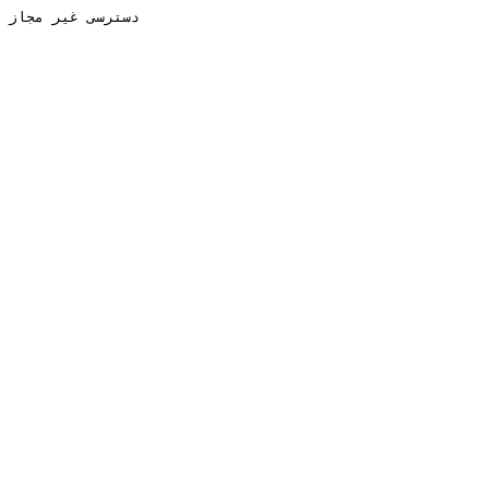
دسترسی غیر مجاز