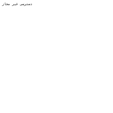
دسترسی غیر مجاز