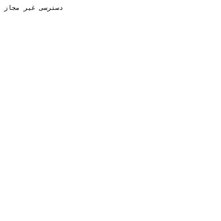
دسترسی غیر مجاز