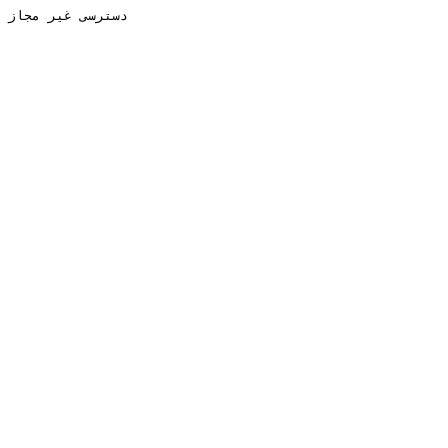
دسترسی غیر مجاز