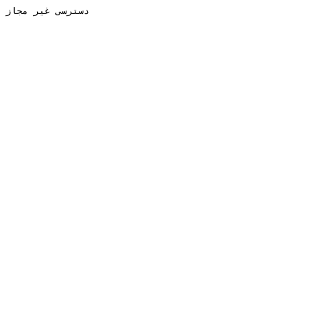
دسترسی غیر مجاز