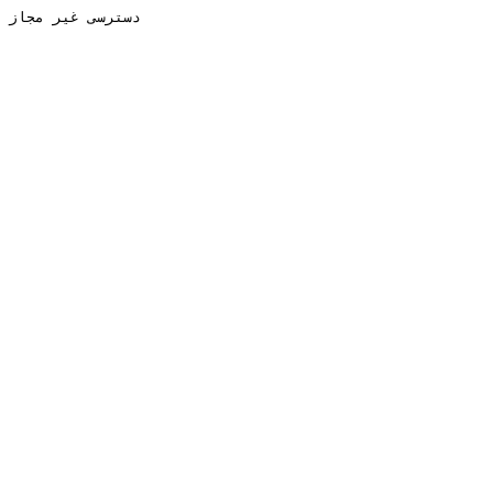
دسترسی غیر مجاز