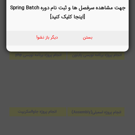
جهت مشاهده سرفصل ها و ثبت نام دوره Spring Batch
[اینجا کلیک کنید]
بستن
دیگر باز نشو!