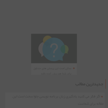
جدیدترین مطالب
اگر فکر می کنید یادگیری زبان برنامه نویسی جاوا سخت است این
مقاله برای شماست