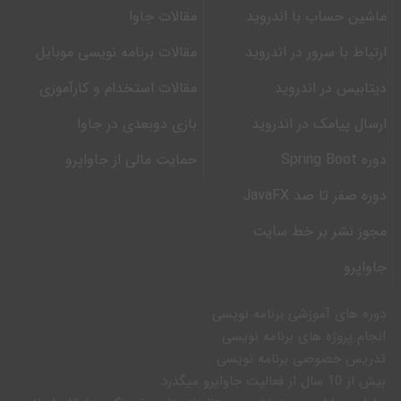
ماشین حساب با اندروید
مقالات جاوا
ارتباط با سرور در اندروید
مقالات برنامه نویسی موبایل
دیتابیس در اندروید
مقالات استخدام و کارآموزی
ارسال پیامک در اندروید
بازی دوبعدی در جاوا
دوره Spring Boot
حمایت مالی از جاواپرو
دوره صفر تا صد JavaFX
مجوز نشر بر خط سایت
جاواپرو
دوره های آموزشی برنامه نویسی
انجام پروژه های برنامه نویسی
تدریس خصوصی برنامه نویسی
بیش از 10 سال از فعالیت جاواپرو میگذرد