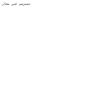
دسترسی غیر مجاز