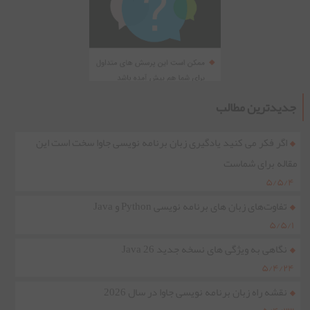
جدیدترین مطالب
اگر فکر می کنید یادگیری زبان برنامه نویسی جاوا سخت است این
مقاله برای شماست
۵/۵/۴
تفاوت‌های زبان های برنامه نویسی Python و Java
۵/۵/۱
نگاهی به ویژگی های نسخه جدید Java 26
۵/۴/۲۴
نقشه راه زبان برنامه نویسی جاوا در سال 2026