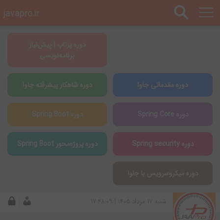
javapro.ir
دوره پرتاب | پیش‌نیاز
برنامه‌نویسی
دوره مقدماتی جاوا
دوره شاهکار پیشرفته جاوا
دوره Spring Core
دوره Spring Boot
دوره Spring security
دوره پروژه‌محور Spring Boot
دوره میکروسرویس با جاوا
شنبه ۱۷ مرداد ۱۴۰۵ | ۱۷:۴۸:۰۹