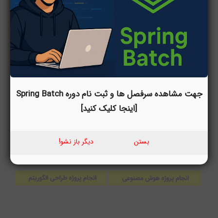
جهت مشاهده سرفصل ها و ثبت نام دوره Spring Batch
[اینجا کلیک کنید]
بستن
دیگر باز نشو!