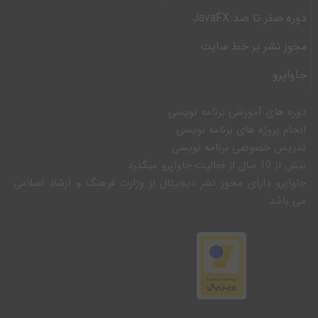
دوره صفر تا صد JavaFX
مجوز نشر بر خط سایت
جاواپرو
دوره های آموزشی برنامه نویسی
انجام پروژه های برنامه نویسی
تدریس خصوصی برنامه نویسی
بیش از 10 سال از فعالیت جاواپرو میگذرد
جاواپرو دارای مجوز نشر دیجیتال از وزارت فرهنگ و ارشاد اسلامی
می باشد