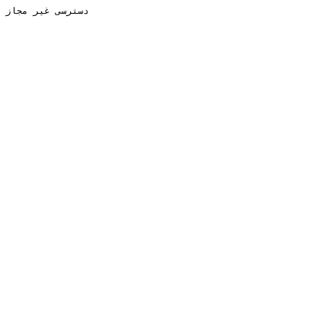
دسترسی غیر مجاز