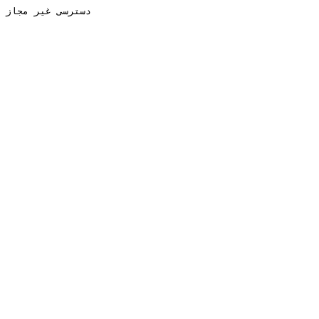
دسترسی غیر مجاز