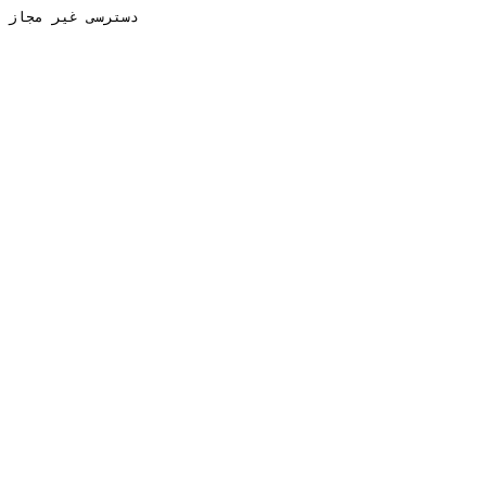
دسترسی غیر مجاز