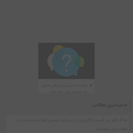
جدیدترین مطالب
اگر فکر می کنید یادگیری زبان برنامه نویسی جاوا سخت است این
مقاله برای شماست