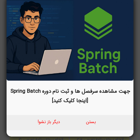
جهت مشاهده سرفصل ها و ثبت نام دوره Spring Batch
[اینجا کلیک کنید]
بستن
دیگر باز نشو!