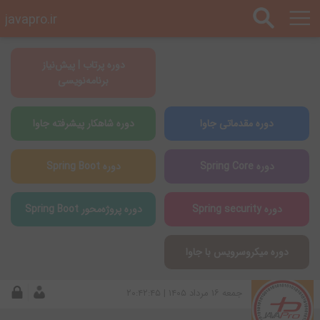
javapro.ir
دوره پرتاب | پیش‌نیاز
برنامه‌نویسی
دوره مقدماتی جاوا
دوره شاهکار پیشرفته جاوا
دوره Spring Core
دوره Spring Boot
دوره Spring security
دوره پروژه‌محور Spring Boot
دوره میکروسرویس با جاوا
جمعه ۱۶ مرداد ۱۴۰۵ | ۲۰:۴۲:۴۵