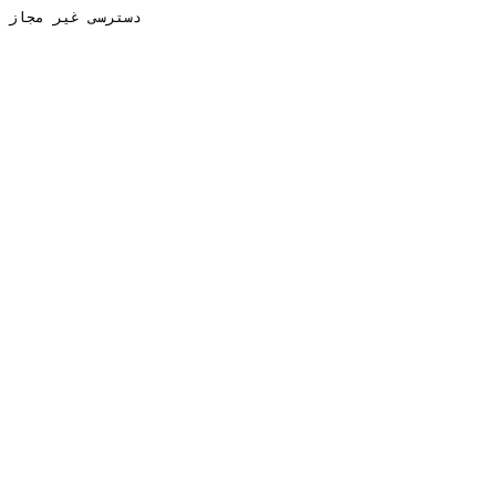
دسترسی غیر مجاز