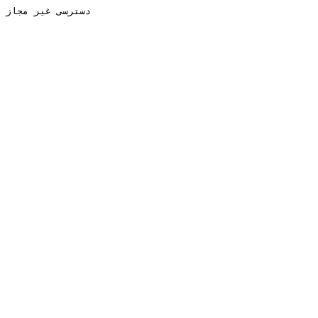
دسترسی غیر مجاز